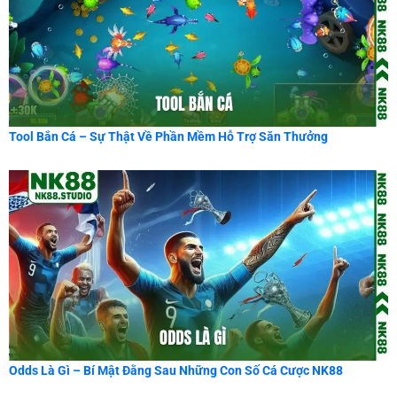
Tool Bắn Cá – Sự Thật Về Phần Mềm Hỗ Trợ Săn Thưởng
Odds Là Gì – Bí Mật Đằng Sau Những Con Số Cá Cược NK88