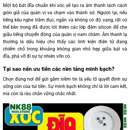
Một bộ bát đĩa chuẩn khi xóc sẽ tạo ra âm thanh lách cách
giòn giã của quân vị va chạm vào thành sứ. Ngược lại, nếu
tiếng kêu nghe trầm đục, ngắn và không có độ vang, rất có
thể bên trong đã được lót thêm các lớp đệm silicon để che
giấu tiếng chuyển động của quân vị nam châm. Âm thanh lạ
thường là dấu hiệu cho thấy các linh kiện điện tử đang
chiếm chỗ trong khoảng không gian nhỏ hẹp giữa bát và
đĩa, phá vỡ đi sự tự nhiên vốn có.
Tại sao nên ưu tiên các nền tảng minh bạch?
Chọn đúng nơi để gửi gắm niềm tin là yếu tố quyết định sự
sống còn của túi tiền. Sự minh bạch không chỉ là lời cam kết,
mà còn là rào chắn vững chắc nhất.