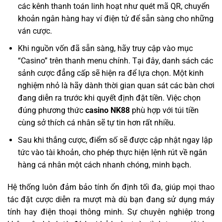
các kênh thanh toán linh hoạt như quét mã QR, chuyển
khoản ngân hàng hay ví điện tử để sẵn sàng cho những
ván cược.
Khi nguồn vốn đã sẵn sàng, hãy truy cập vào mục
“Casino” trên thanh menu chính. Tại đây, danh sách các
sảnh cược đẳng cấp sẽ hiện ra để lựa chọn. Một kinh
nghiệm nhỏ là hãy dành thời gian quan sát các bàn chơi
đang diễn ra trước khi quyết định đặt tiền. Việc chọn
đúng phương thức
casino NK88
phù hợp với túi tiền
cùng sở thích cá nhân sẽ tự tin hơn rất nhiều.
Sau khi thắng cược, điểm số sẽ được cập nhật ngay lập
tức vào tài khoản, cho phép thực hiện lệnh rút về ngân
hàng cá nhân một cách nhanh chóng, minh bạch.
Hệ thống luôn đảm bảo tính ổn định tối đa, giúp mọi thao
tác đặt cược diễn ra mượt mà dù bạn đang sử dụng máy
tính hay điện thoại thông minh. Sự chuyên nghiệp trong