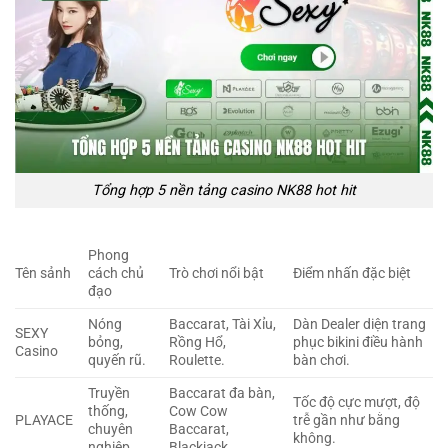
Tổng hợp 5 nền tảng casino NK88 hot hit
Phong
Tên sảnh
cách chủ
Trò chơi nổi bật
Điểm nhấn đặc biệt
đạo
Nóng
Baccarat, Tài Xỉu,
Dàn Dealer diện trang
SEXY
bỏng,
Rồng Hổ,
phục bikini điều hành
Casino
quyến rũ.
Roulette.
bàn chơi.
Truyền
Baccarat đa bàn,
Tốc độ cực mượt, độ
thống,
Cow Cow
PLAYACE
trễ gần như bằng
chuyên
Baccarat,
không.
nghiệp.
Blackjack.