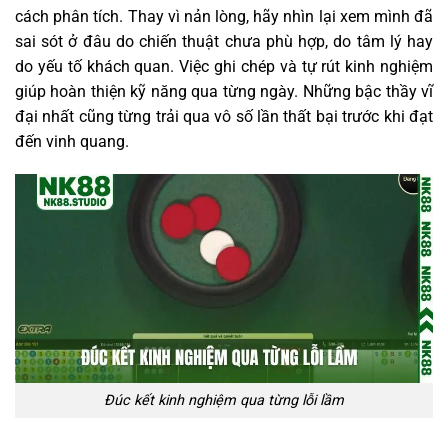
cách phân tích. Thay vì nản lòng, hãy nhìn lại xem mình đã
sai sót ở đâu do chiến thuật chưa phù hợp, do tâm lý hay
do yếu tố khách quan. Việc ghi chép và tự rút kinh nghiệm
giúp hoàn thiện kỹ năng qua từng ngày. Những bậc thầy vĩ
đại nhất cũng từng trải qua vô số lần thất bại trước khi đạt
đến vinh quang.
Đúc kết kinh nghiệm qua từng lỗi lầm