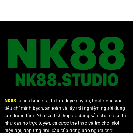
NK88
là nền tảng giải trí trực tuyến uy tín, hoạt động với
tiêu chí minh bạch, an toàn và lấy trải nghiệm người dùng
làm trung tâm. Nhà cái tích hợp đa dạng sản phẩm giải trí
như casino trực tuyến, cá cược thể thao và trò chơi slot
hiện đại, đáp ứng nhu cầu của đông đảo người chơi.