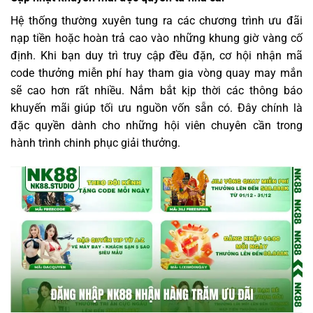
Hệ thống thường xuyên tung ra các chương trình ưu đãi
nạp tiền hoặc hoàn trả cao vào những khung giờ vàng cố
định. Khi bạn duy trì truy cập đều đặn, cơ hội nhận mã
code thưởng miễn phí hay tham gia vòng quay may mắn
sẽ cao hơn rất nhiều. Nắm bắt kịp thời các thông báo
khuyến mãi giúp tối ưu nguồn vốn sẵn có. Đây chính là
đặc quyền dành cho những hội viên chuyên cần trong
hành trình chinh phục giải thưởng.