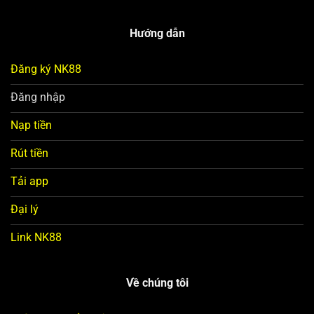
Hướng dẫn
Đăng ký NK88
Đăng nhập
Nạp tiền
Rút tiền
Tải app
Đại lý
Link NK88
Về chúng tôi