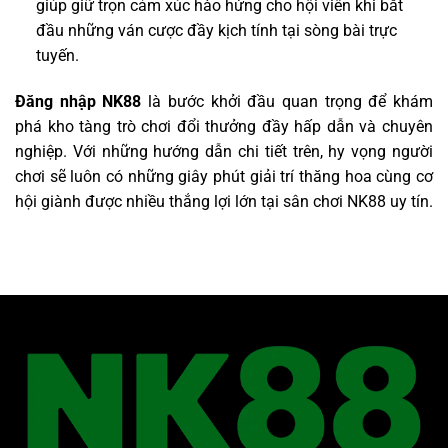
giúp giữ trọn cảm xúc hào hứng cho hội viên khi bắt
đầu những ván cược đầy kịch tính tại sòng bài trực
tuyến.
Đăng nhập NK88
là bước khởi đầu quan trọng để khám
phá kho tàng trò chơi đổi thưởng đầy hấp dẫn và chuyên
nghiệp. Với những hướng dẫn chi tiết trên, hy vọng người
chơi sẽ luôn có những giây phút giải trí thăng hoa cùng cơ
hội giành được nhiều thắng lợi lớn tại sân chơi NK88 uy tín.