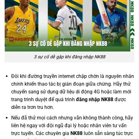
3 sự cố dễ gặp khi đăng nhập NK88
Đôi khi đường truyền internet chập chờn là nguyên nhân
chính khiến thao tác bị gián đoạn giữa chừng. Hãy thử
chuyển sang sử dụng dữ liệu di động 4G hoặc làm mới
trang trình duyệt để quá trình
đăng nhập NK88
được
diễn ra trơn tru hơn.
Nếu đã thử mọi cách nhưng vẫn không thành công, hãy
liên hệ ngay với đội ngũ đại lý hoặc nhân viên tư vấn
trực tuyến. Các chuyên gia
NK88
luôn sẵn sàng túc trực