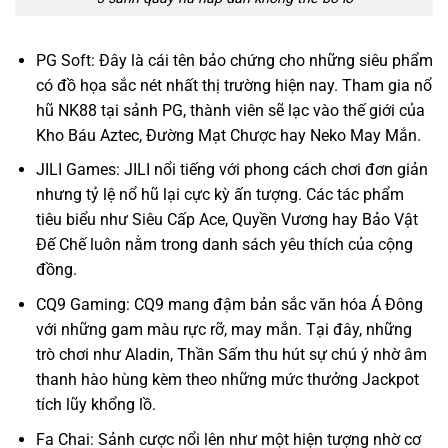
PG Soft: Đây là cái tên bảo chứng cho những siêu phẩm
có đồ họa sắc nét nhất thị trường hiện nay. Tham gia nổ
hũ NK88 tại sảnh PG, thành viên sẽ lạc vào thế giới của
Kho Báu Aztec, Đường Mạt Chược hay Neko May Mắn.
JILI Games: JILI nổi tiếng với phong cách chơi đơn giản
nhưng tỷ lệ nổ hũ lại cực kỳ ấn tượng. Các tác phẩm
tiêu biểu như Siêu Cấp Ace, Quyền Vương hay Bảo Vật
Đế Chế luôn nằm trong danh sách yêu thích của cộng
đồng.
CQ9 Gaming: CQ9 mang đậm bản sắc văn hóa Á Đông
với những gam màu rực rỡ, may mắn. Tại đây, những
trò chơi như Aladin, Thần Sấm thu hút sự chú ý nhờ âm
thanh hào hùng kèm theo những mức thưởng Jackpot
tích lũy khổng lồ.
Fa Chai: Sảnh cược nổi lên như một hiện tượng nhờ cơ