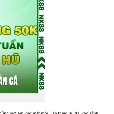
những giờ làm việc mệt mỏi. Tập trung ưu đãi vào sảnh