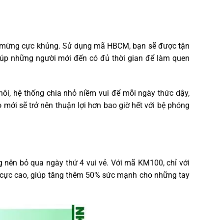
o mừng cực khủng. Sử dụng mã HBCM, bạn sẽ được tận
iúp những người mới đến có đủ thời gian để làm quen
hôi, hệ thống chia nhỏ niềm vui để mỗi ngày thức dậy,
mới sẽ trở nên thuận lợi hơn bao giờ hết với bệ phóng
nên bỏ qua ngày thứ 4 vui vẻ. Với mã KM100, chỉ với
ng cực cao, giúp tăng thêm 50% sức mạnh cho những tay