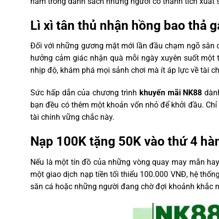
nằm trong danh sách những người có thành tích xuất 
Lì xì tân thủ nhận hồng bao thả g
Đối với những gương mặt mới lần đầu chạm ngõ sân 
hưởng cảm giác nhận quà mỗi ngày xuyên suốt một th
nhịp độ, khám phá mọi sảnh chơi mà ít áp lực về tài ch
Sức hấp dẫn của chương trình
khuyến mãi NK88
dành
bạn đều có thêm một khoản vốn nhỏ để khởi đầu. Chỉ c
tài chính vững chắc này.
Nạp 100K tặng 50K vào thứ 4 hàn
Nếu là một tín đồ của những vòng quay may mắn hay 
một giao dịch nạp tiền tối thiểu 100.000 VNĐ, hệ thố
săn cá hoặc những người đang chờ đợi khoảnh khắc n