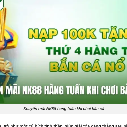
Khuyến mãi NK88 hàng tuần khi chơi bắn cá
 trò như một cú hích tinh thần, giúp giải tỏa căng thẳng sau 