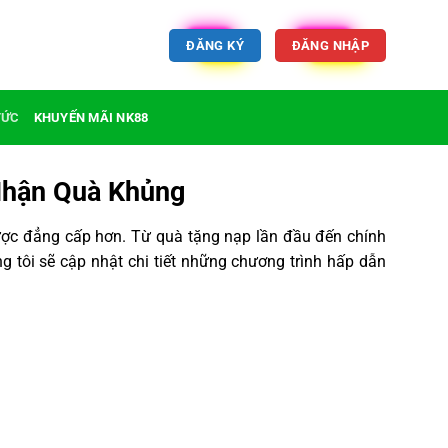
ĐĂNG KÝ
ĐĂNG NHẬP
TỨC
KHUYẾN MÃI NK88
Nhận Quà Khủng
cược đẳng cấp hơn. Từ quà tặng nạp lần đầu đến chính
ng tôi sẽ cập nhật chi tiết những chương trình hấp dẫn