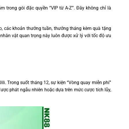
 trong gói đặc quyền “VIP từ A-Z”. Đây không chỉ là
ao, các khoản thưởng tuần, thưởng tháng kèm quà tặng
c nhân vật quan trọng này luôn được xử lý với tốc độ ưu
ili. Trong suốt tháng 12, sự kiện “Vòng quay miễn phí”
ược phát ngẫu nhiên hoặc dựa trên mức cược tích lũy,