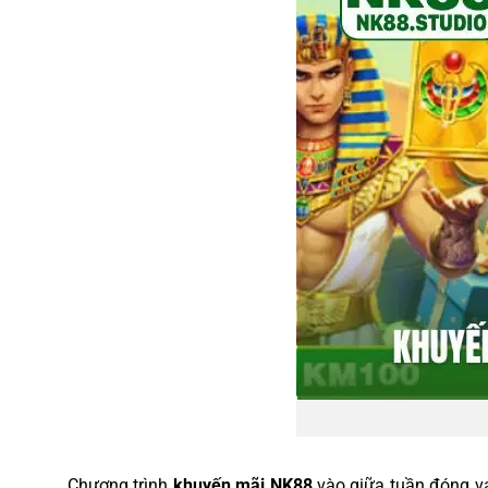
Chương trình
khuyến mãi NK88
vào giữa tuần đóng vai