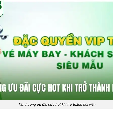
Tận hưởng ưu đãi cực hot khi trở thành hội viên