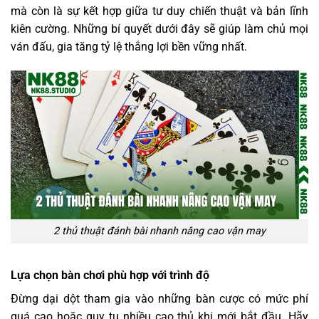
mà còn là sự kết hợp giữa tư duy chiến thuật và bản lĩnh
kiên cường. Những bí quyết dưới đây sẽ giúp làm chủ mọi
ván đấu, gia tăng tỷ lệ thắng lợi bền vững nhất.
2 thủ thuật đánh bài nhanh nâng cao vận may
Lựa chọn bàn chơi phù hợp với trình độ
Đừng dại dột tham gia vào những bàn cược có mức phí
quá cao hoặc quy tụ nhiều cao thủ khi mới bắt đầu. Hãy