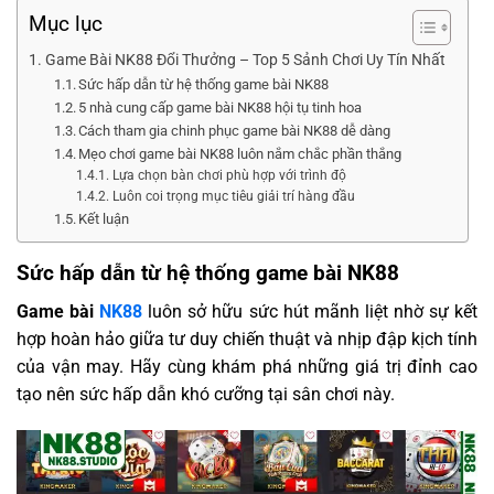
Mục lục
Game Bài NK88 Đổi Thưởng – Top 5 Sảnh Chơi Uy Tín Nhất
Sức hấp dẫn từ hệ thống game bài NK88
5 nhà cung cấp game bài NK88 hội tụ tinh hoa
Cách tham gia chinh phục game bài NK88 dễ dàng
Mẹo chơi game bài NK88 luôn nắm chắc phần thắng
Lựa chọn bàn chơi phù hợp với trình độ
Luôn coi trọng mục tiêu giải trí hàng đầu
Kết luận
Sức hấp dẫn từ hệ thống game bài NK88
Game bài
NK88
luôn sở hữu sức hút mãnh liệt nhờ sự kết
hợp hoàn hảo giữa tư duy chiến thuật và nhịp đập kịch tính
của vận may. Hãy cùng khám phá những giá trị đỉnh cao
tạo nên sức hấp dẫn khó cưỡng tại sân chơi này.