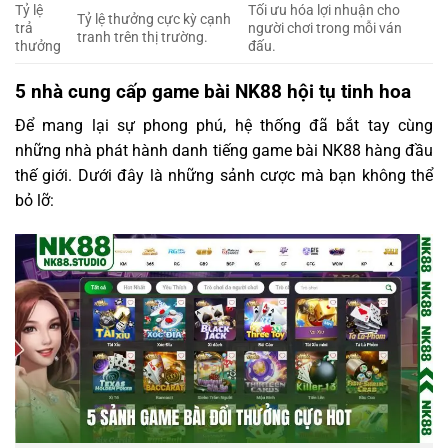
Tỷ lệ
Tối ưu hóa lợi nhuận cho
Tỷ lệ thưởng cực kỳ cạnh
trả
người chơi trong mỗi ván
tranh trên thị trường.
thưởng
đấu.
5 nhà cung cấp game bài NK88 hội tụ tinh hoa
Để mang lại sự phong phú, hệ thống đã bắt tay cùng
những nhà phát hành danh tiếng game bài NK88 hàng đầu
thế giới. Dưới đây là những sảnh cược mà bạn không thể
bỏ lỡ: