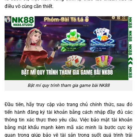
điều vô cùng cần thiết.
Bật mí quy trình tham gia game bài NK88
Đầu tiên, hãy truy cập vào trang chủ chính thức, sau đó
tiến hành đăng ký tài khoản bằng cách nhập đầy đủ các
thông tin xác thực theo yêu cầu. Việc bảo mật tài khoản
bằng mật khẩu mạnh kèm mã xác minh là bước cực kỳ
quan trọng giúp bảo vệ tài sản trong suốt quá trình trải