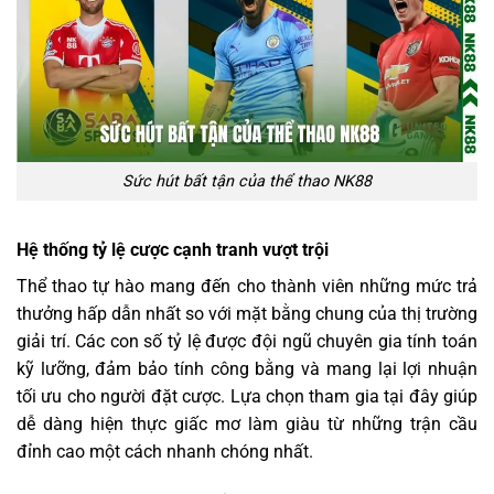
Sức hút bất tận của thể thao NK88
Hệ thống tỷ lệ cược cạnh tranh vượt trội
Thể thao tự hào mang đến cho thành viên những mức trả
thưởng hấp dẫn nhất so với mặt bằng chung của thị trường
giải trí. Các con số tỷ lệ được đội ngũ chuyên gia tính toán
kỹ lưỡng, đảm bảo tính công bằng và mang lại lợi nhuận
tối ưu cho người đặt cược. Lựa chọn tham gia tại đây giúp
dễ dàng hiện thực giấc mơ làm giàu từ những trận cầu
đỉnh cao một cách nhanh chóng nhất.