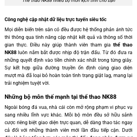
Thể thao NK88 nhiều bộ môn kịch tính cho bạn
Công nghệ cập nhật dữ liệu trực tuyến siêu tốc
Mọi diễn biến trên sân cỏ đều được hệ thống phản ánh tức
thì thông qua tính năng cập nhật kết quả và thông số thời
gian thực. Điều này giúp thành viên tham gia
thể thao
NK88
luôn nắm bắt được nhịp độ trận đấu. Từ đó đưa ra
những quyết định vào tiền chính xác nhất trong từng giây.
Sự kết hợp giữa đường truyền ổn định cùng giao diện
mượt mà đã loại bỏ hoàn toàn tình trạng giật lag, mang lại
trải nghiệm tuyệt vời.
Những bộ môn thế mạnh tại thể thao NK88
Ngoài bóng đá vua, nhà cái còn mở rộng phạm vi phục vụ
sang nhiều lĩnh vực khác. Mỗi bộ môn đều sở hữu sảnh
cược riêng biệt giao diện trực quan, dễ dàng thao tác ngay
cả đối với những thành viên mới lần đầu tiếp cận. Dưới