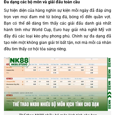
Đa dạng các bộ môn và giải đấu toàn cầu
Sự hiện diện của hàng nghìn sự kiện mỗi ngày đã đáp ứng
trọn vẹn mọi đam mê từ bóng đá, bóng rổ đến quần vợt.
Bạn có thể dễ dàng tìm thấy các giải đấu danh giá nhất
hành tinh như World Cup, Euro hay giải nhà nghề Mỹ với
đầy đủ các loại kèo phụ phong phú. Chính sự đa dạng đã
tạo nên một không gian giải trí bất tận, nơi mà mỗi cá nhân
đều tìm thấy cơ hội tỏa sáng riêng.