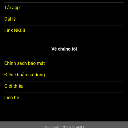
Tải app
Đại lý
Link NK88
Về chúng tôi
Chính sách bảo mật
Điều khoản sử dụng
Giới thiệu
Liên hệ
Copyright 2026 ©
nk88