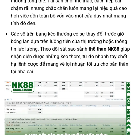
thưởng tổng thể. Tại sân chơi thể thao, cách tiếp cận
chậm rãi nhưng chắc chắn luôn mang lại hiệu quả cao
hơn việc dồn toàn bộ vốn vào một cửa duy nhất mang
tính đỏ đen.
Các số trên bảng kèo thường có sự thay đổi trước giờ
bóng lăn dựa trên luồng tiền của thị trường hoặc thông
tin lực lượng. Theo dõi sát sao sảnh
thể thao NK88
giúp
nhận diện được những kèo thơm, từ đó nhanh tay chốt
hạ lệnh cược để mang về lợi nhuận tối ưu cho bản thân
tại nhà cái.