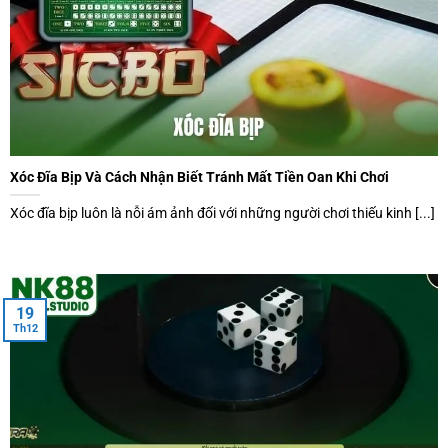
Xóc Đĩa Bịp Và Cách Nhận Biết Tránh Mất Tiền Oan Khi Chơi
Xóc đĩa bịp luôn là nỗi ám ảnh đối với những người chơi thiếu kinh [...]
19
Th12