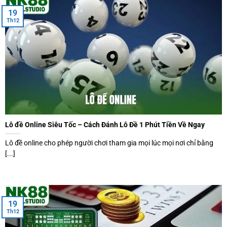
19
Th12
Lô đề Online Siêu Tốc – Cách Đánh Lô Đề 1 Phút Tiền Về Ngay
Lô đề online cho phép người chơi tham gia mọi lúc mọi nơi chỉ bằng
[...]
19
Th12