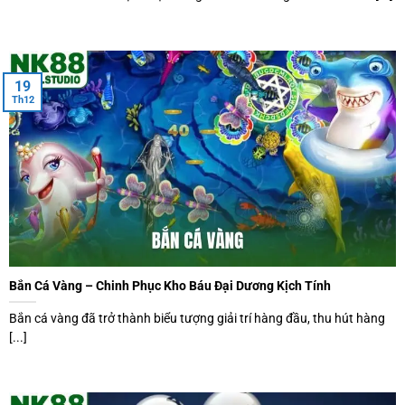
19
Th12
Bắn Cá Vàng – Chinh Phục Kho Báu Đại Dương Kịch Tính
Bắn cá vàng đã trở thành biểu tượng giải trí hàng đầu, thu hút hàng
[...]