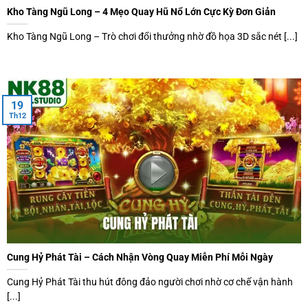
Kho Tàng Ngũ Long – 4 Mẹo Quay Hũ Nổ Lớn Cực Kỳ Đơn Giản
Kho Tàng Ngũ Long – Trò chơi đổi thưởng nhờ đồ họa 3D sắc nét [...]
19
Th12
Cung Hỷ Phát Tài – Cách Nhận Vòng Quay Miễn Phí Mỗi Ngày
Cung Hỷ Phát Tài thu hút đông đảo người chơi nhờ cơ chế vận hành
[...]