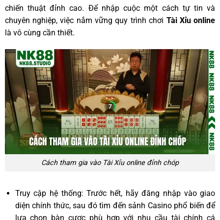
chiến thuật đỉnh cao. Để nhập cuộc một cách tự tin và
chuyên nghiệp, việc nắm vững quy trình chơi
Tài Xỉu online
là vô cùng cần thiết.
Cách tham gia vào Tài Xỉu online đỉnh chóp
Truy cập hệ thống: Trước hết, hãy đăng nhập vào giao
diện chính thức, sau đó tìm đến sảnh Casino phổ biến để
lựa chọn bàn cược phù hợp với nhu cầu tài chính cá