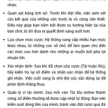
nhân.
Quan sát bảng lịch sử: Trước khi đặt tiền, việc xem xét
các kết quả của những ván trước là vô cùng cần thiết.
Điều này giúp bạn nắm bắt được xu hướng hiện tại của
bàn chơi, từ đó đưa ra quyết định sáng suốt hơn.
Lựa chọn mức cược: Hệ thống cung cấp nhiều hạn mức
khác nhau, từ những con số nhỏ để làm quen cho đến
các mức cao hơn dành cho những ai muốn bứt phá lợi
nhuận lớn.
Xác nhận lệnh: Sau khi đã chọn cửa cược (Tài hoặc Xỉu),
hãy kiểm tra lại số điểm và nhấn xác nhận để hệ thống
ghi nhận. Việc cuối cùng là chờ đợi xúc xắc dừng lại để
phân định thắng thua.
Quản lý ví tài chính: Sau mỗi ván Tài Xỉu online thành
công, số điểm thưởng sẽ được cập nhật tự động. Bạn nên
kiểm soát dòng tiền của mình, tránh việc đặt cược quá đà