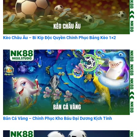
Kèo Châu Âu – Bí Kíp Độc Quyền Chinh Phục Bảng Kèo 1×2
Bắn Cá Vàng – Chinh Phục Kho Báu Đại Dương Kịch Tính