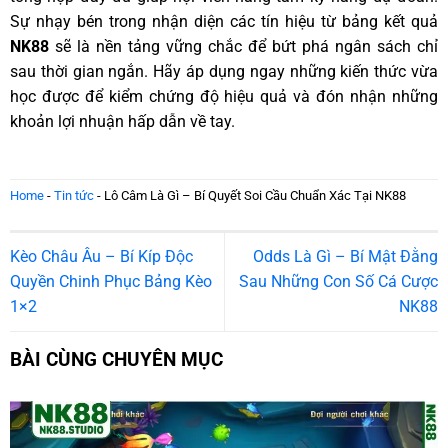
Sự nhạy bén trong nhận diện các tín hiệu từ bảng kết quả
NK88
sẽ là nền tảng vững chắc để bứt phá ngân sách chỉ
sau thời gian ngắn. Hãy áp dụng ngay những kiến thức vừa
học được để kiểm chứng độ hiệu quả và đón nhận những
khoản lợi nhuận hấp dẫn về tay.
Home
-
Tin tức
-
Lô Câm Là Gì – Bí Quyết Soi Cầu Chuẩn Xác Tại NK88
Kèo Châu Âu – Bí Kíp Độc
Odds Là Gì – Bí Mật Đằng
Quyền Chinh Phục Bảng Kèo
Sau Những Con Số Cá Cược
1×2
NK88
BÀI CÙNG CHUYÊN MỤC