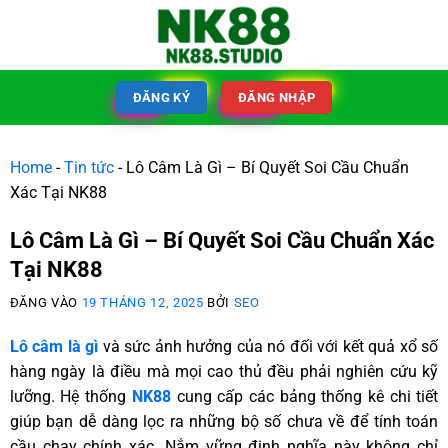
ĐĂNG KÝ
ĐĂNG NHẬP
Home
-
Tin tức
-
Lô Câm Là Gì – Bí Quyết Soi Cầu Chuẩn
Xác Tại NK88
Lô Câm Là Gì – Bí Quyết Soi Cầu Chuẩn Xác
Tại NK88
ĐĂNG VÀO
19 THÁNG 12, 2025
BỞI
SEO
Lô câm là gì
và sức ảnh hưởng của nó đối với kết quả xổ số
hàng ngày là điều mà mọi cao thủ đều phải nghiên cứu kỹ
lưỡng. Hệ thống
NK88
cung cấp các bảng thống kê chi tiết
giúp bạn dễ dàng lọc ra những bộ số chưa về để tính toán
cầu chạy chính xác. Nắm vững định nghĩa này không chỉ