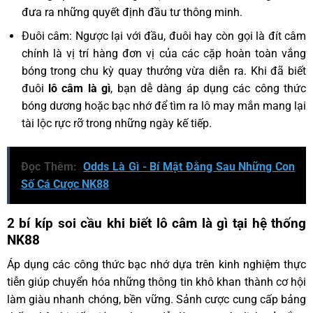
đưa ra những quyết định đầu tư thông minh.
Đuôi câm: Ngược lại với đầu, đuôi hay còn gọi là đít câm
chính là vị trí hàng đơn vị của các cặp hoàn toàn vắng
bóng trong chu kỳ quay thưởng vừa diễn ra. Khi đã biết
đuôi
lô câm là gì
, bạn dễ dàng áp dụng các công thức
bóng dương hoặc bạc nhớ để tìm ra lô may mắn mang lại
tài lộc rực rỡ trong những ngày kế tiếp.
Đọc Thêm:
Odds Là Gì - Bí Mật Đằng Sau Những Con
Số Cá Cược NK88
2 bí kíp soi cầu khi biết lô câm là gì tại hệ thống
NK88
Áp dụng các công thức bạc nhớ dựa trên kinh nghiệm thực
tiễn giúp chuyển hóa những thông tin khô khan thành cơ hội
làm giàu nhanh chóng, bền vững. Sảnh cược cung cấp bảng