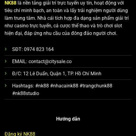
NK88
là nền tảng giải trí trực tuyến uy tín, hoạt động với
tiêu chí minh bạch, an toàn và lấy trải nghiệm người dùng
làm trung tâm. Nhà cái tích hợp đa dạng sản phẩm giải trí
như casino trực tuyến, cá cược thể thao và trò chơi slot
hiện đại, đáp ứng nhu cầu của đông đảo người chơi.
SĐT: 0974 823 164
EMAIL:
contact@citysale.co
Đ/C: 12 Lê Duẩn, Quận 1, TP. Hồ Chí Minh
Hashtags: #nk88 #nhacaink88 #trangchunk88
#nk88studio
Hướng dẫn
Đăng ký NK88