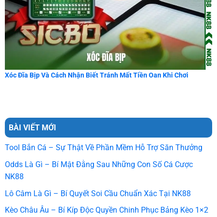
Xóc Đĩa Bịp Và Cách Nhận Biết Tránh Mất Tiền Oan Khi Chơi
BÀI VIẾT MỚI
Tool Bắn Cá – Sự Thật Về Phần Mềm Hỗ Trợ Săn Thưởng
Odds Là Gì – Bí Mật Đằng Sau Những Con Số Cá Cược
NK88
Lô Câm Là Gì – Bí Quyết Soi Cầu Chuẩn Xác Tại NK88
Kèo Châu Âu – Bí Kíp Độc Quyền Chinh Phục Bảng Kèo 1×2