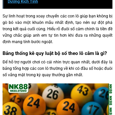
Dương Kịch Tính
Sự linh hoạt trong xoay chuyển các con lô giúp bạn không bị
gò bó vào một khuôn mẫu nhất định, tạo nên sự đột phá
trong kết quả cuối cùng. Hiểu rõ đuôi số câm chính là tiền đề
vững chắc giúp anh em tự tin hơn khi đưa ra những quyết
định mang tính bước ngoặt.
Bảng thống kê quy luật bộ số theo lô câm là gì?
Để hỗ trợ người chơi có cái nhìn trực quan nhất, dưới đây là
bảng tổng hợp các con lô thường về khi có đầu số hoặc đuôi
số vắng mặt trong kỳ quay thưởng gần nhất.