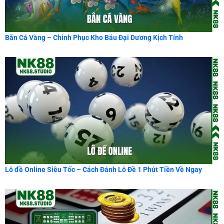
Bắn Cá Vàng – Chinh Phục Kho Báu Đại Dương Kịch Tính
Lô đề Online Siêu Tốc – Cách Đánh Lô Đề 1 Phút Tiền Về Ngay