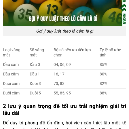
Gợi ý quy luật theo lô câm là gì
Loại vắng
Số vắng
Bộ số nên ưu tiên lựa
Tỷ lệ nổ ước
mặt
mặt
chọn
tính
Đầu câm
Đầu 0
04, 06, 09
85%
Đầu câm
Đầu 1
16, 17
80%
Đuôi câm
Đuôi 3
73, 83
82%
Đuôi câm
Đuôi 5
55, 85, 95
88%
2 lưu ý quan trọng để tối ưu trải nghiệm giải trí
lâu dài
Để duy trì phong độ ổn định, hội viên cần thiết lập một kế