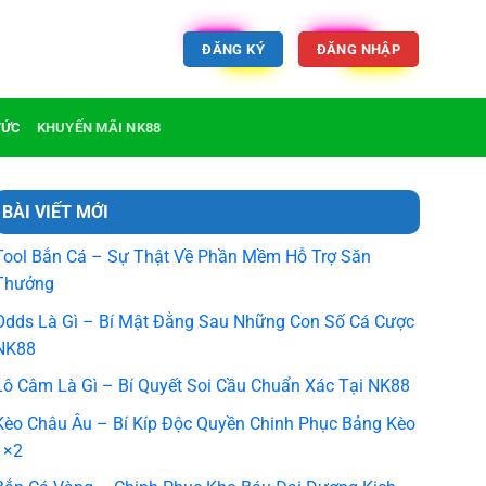
ĐĂNG KÝ
ĐĂNG NHẬP
TỨC
KHUYẾN MÃI NK88
BÀI VIẾT MỚI
Tool Bắn Cá – Sự Thật Về Phần Mềm Hỗ Trợ Săn
Thưởng
Odds Là Gì – Bí Mật Đằng Sau Những Con Số Cá Cược
NK88
Lô Câm Là Gì – Bí Quyết Soi Cầu Chuẩn Xác Tại NK88
Kèo Châu Âu – Bí Kíp Độc Quyền Chinh Phục Bảng Kèo
1×2