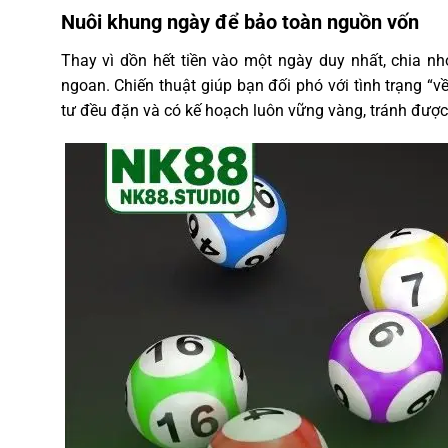
Nuôi khung ngày để bảo toàn nguồn vốn
Thay vì dồn hết tiền vào một ngày duy nhất, chia n
ngoan. Chiến thuật giúp bạn đối phó với tình trạng “v
tư đều đặn và có kế hoạch luôn vững vàng, tránh được