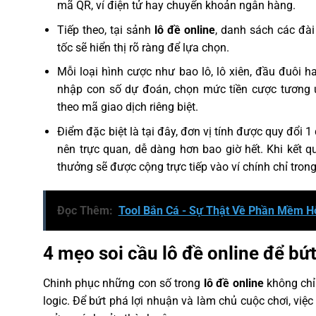
mã QR, ví điện tử hay chuyển khoản ngân hàng.
Tiếp theo, tại sảnh
lô đề online
, danh sách các đà
tốc sẽ hiển thị rõ ràng để lựa chọn.
Mỗi loại hình cược như bao lô, lô xiên, đầu đuôi 
nhập con số dự đoán, chọn mức tiền cược tương 
theo mã giao dịch riêng biệt.
Điểm đặc biệt là tại đây, đơn vị tính được quy đổi 
nên trực quan, dễ dàng hơn bao giờ hết. Khi kết 
thưởng sẽ được cộng trực tiếp vào ví chính chỉ trong
Đọc Thêm:
Tool Bắn Cá - Sự Thật Về Phần Mềm H
4 mẹo soi cầu lô đề online để bứ
Chinh phục những con số trong
lô đề online
không chỉ
logic. Để bứt phá lợi nhuận và làm chủ cuộc chơi, việc