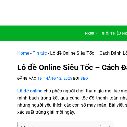
NK88
GIỚI THIỆU N
Home
-
Tin tức
-
Lô đề Online Siêu Tốc – Cách Đánh L
Lô đề Online Siêu Tốc – Cách Đ
ĐĂNG VÀO
19 THÁNG 12, 2025
BỞI
SEO
Lô đề online
cho phép người chơi tham gia mọi lúc mọi 
minh bạch trong kết quả cùng tốc độ thanh toán nh
những người yêu thích các con số may mắn. Bài viết
xác suất trúng giải mỗi ngày.