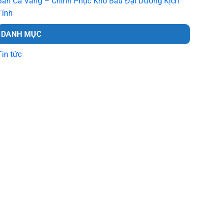
Bắn Cá Vàng – Chinh Phục Kho Báu Đại Dương Kịch
Tính
DANH MỤC
Tin tức