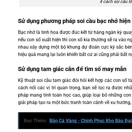
4 cách soi cầu l
Sử dụng phương pháp soi cầu bạc nhớ hiện
Bạc nhớ là tinh hoa được đúc kết từ hàng ngàn kỳ qua
nếu con số xuất hiện thì con số kia thường sẽ ra vào 
nhau xây dựng một bộ khung dự đoán cực kỳ sắc bén. Đâ
hiệu quả mang lại luôn khiến bất cứ ai cũng phải bất n
Sử dụng tam giác cân để tìm số may mắn
Kỹ thuật soi cầu tam giác đòi hỏi kết hợp các con số từ
cách nối các vị trí quan trọng, bạn sẽ lọc ra được 
pháp mang tính toán học cao, giúp loại bỏ những con
giải pháp tạo ra một bức tranh toàn cảnh về xu hướng,
Đọc Thêm:
Bắn Cá Vàng - Chinh Phục Kho Báu Đại