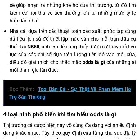
sẽ giúp nhận ra những khe hở của thị trường, từ đó tìm
kiếm cơ hội thu về tiền thưởng lớn từ những mức tỷ lệ
hấp dẫn nhất.
Nhà cái dựa trên các thuật toán xác suất phức tạp cùng
dữ liệu lịch sử để thiết lập mức sàn cho mỗi trận đấu cụ
thể. Tại
NK88
, anh em dễ dàng thấy được sự thay đổi liên
tục của các chỉ số dựa trên lượng tiền đổ vào mỗi cửa,
điều đó giải thích cho thắc mắc
odds là gì
của những ai
mới tham gia lần đầu.
Đọc Thêm:
Tool Bắn Cá - Sự Thật Về Phần Mềm Hỗ
Trợ Săn Thưởng
4 loại hình phổ biến khi tìm hiểu odds là gì
Thị trường cá cược hiện nay vô cùng đa dạng với nhiều định
dạng khác nhau. Tùy theo quy định của từng khu vực địa lý