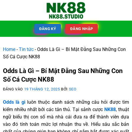
ĐĂNG KÝ
ĐĂNG NHẬP
Home
-
Tin tức
-
Odds Là Gì – Bí Mật Đằng Sau Những Con
Số Cá Cược NK88
Odds Là Gì – Bí Mật Đằng Sau Những Con
Số Cá Cược NK88
ĐĂNG VÀO
19 THÁNG 12, 2025
BỞI
SEO
Odds là gì
luôn thuộc danh sách những câu hỏi được tìm
kiếm nhiều nhất bởi các tân thủ. Tại sảnh cược
NK88
, thuật
ngữ biểu thị con số mà nhà cái đưa ra để thành viên dựa
vào đó tính toán mức lợi nhuận thu về. Hiểu sâu sắc bản
chất của chúng giúp bạn không chỉ nắm bắt được xác suất