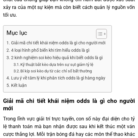
xảy ra của một sự kiện mà còn biết cách quản lý nguồn vốn
tối ưu.
Mục lục
Giải mã chi tiết khái niệm odds là gì cho người mới
4 loại hình phổ biến khi tìm hiểu odds là gì
2 kinh nghiệm soi kèo hiệu quả khi biết odds là gì
Kỹ thuật bắt kèo dựa trên sự sụt giảm tỷ lệ
Bí kíp soi kèo dụ từ các chỉ số bất thường
Lưu ý về tâm lý khi phân tích odds là gì hàng ngày
Kết luận
Giải mã chi tiết khái niệm odds là gì cho người
mới
Trong lĩnh vực giải trí trực tuyến, con số này đại diện cho tỷ
lệ thanh toán mà bạn nhận được sau khi kết thúc một ván
cược thắng lợi. Mỗi trận bóng đá hay các môn thể thao khác