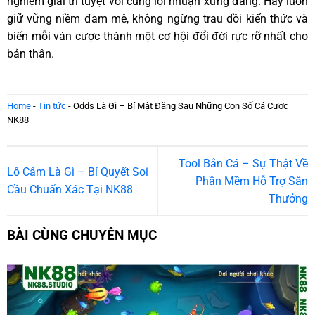
nghiệm giải trí tuyệt vời cùng lợi nhuận xứng đáng. Hãy luôn
giữ vững niềm đam mê, không ngừng trau dồi kiến thức và
biến mỗi ván cược thành một cơ hội đổi đời rực rỡ nhất cho
bản thân.
Home
-
Tin tức
-
Odds Là Gì – Bí Mật Đằng Sau Những Con Số Cá Cược
NK88
Tool Bắn Cá – Sự Thật Về
Lô Câm Là Gì – Bí Quyết Soi
Phần Mềm Hỗ Trợ Săn
Cầu Chuẩn Xác Tại NK88
Thưởng
BÀI CÙNG CHUYÊN MỤC