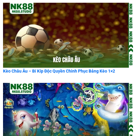
Kèo Châu Âu – Bí Kíp Độc Quyền Chinh Phục Bảng Kèo 1×2