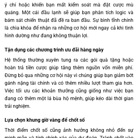
ý chí hoặc khiến bạn mất kiểm soát mà đặt cược mù
quáng. Một cái đầu lạnh sẽ giúp bạn phân tích logic và
bám sát chiến thuật đã đề ra ban đầu. Sự bình tĩnh chính
là chìa khóa để nhận ra những cơ hội mới ngay cả khi tình
hình dường như đang không thuận lợi.
Tận dụng các chương trình ưu đãi hàng ngày
Hệ thống thường xuyên tung ra các gói quà tặng hoặc
hoàn trả tiền cược giúp tăng thêm nguồn vốn miễn phí.
Đừng bỏ qua những cơ hội này vì chúng giúp bạn giảm bớt
gánh nặng tài chính và có thêm nhiều lượt tham gia hơn.
Việc tối ưu các khoản thưởng cũng giống như việc bạn
đang có thêm một lá bùa hộ mệnh, giúp kéo dài thời gian
trải nghiệm.
Lựa chọn khung giờ vàng để chốt số
Thời điểm chốt số cũng ảnh hưởng không nhỏ đến sự
minh mẫn và tính chính xác của dự đoán. Tránh chốt vào