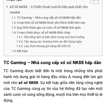
Xổ Số NK88 – 3 Chiến thuật nuôi lô hiệu quả nhất cho
newbie
TC Gaming – Nhà cung cấp xổ số NK88 hấp dẫn
4 loại hình xổ số NK88 được yêu thích nhất hiện nay
Quy trình tham gia cá cược xổ số NK88 đơn giản
3 mẹo chinh phục xổ số NK88 đỉnh chóp
Giữ vững tâm lý kiên định trong mọi tình huống
Tận dụng các chương trình ưu đãi hàng ngày
Lựa chọn khung giờ vàng để chốt số
Kết luận
TC Gaming – Nhà cung cấp xổ số NK88 hấp dẫn
TC Gaming được biết đến là một trong những nhà phát
hành nội dung giải trí hàng đầu châu Á, mang đến làn gió
mới cho
xổ số NK88
. Sự kết hợp giữa nền tảng công nghệ
của TC Gaming cùng uy tín của hệ thống đã tạo nên một
sảnh cược vô cùng sống động, mượt mà trên mọi thiết bị di
động.