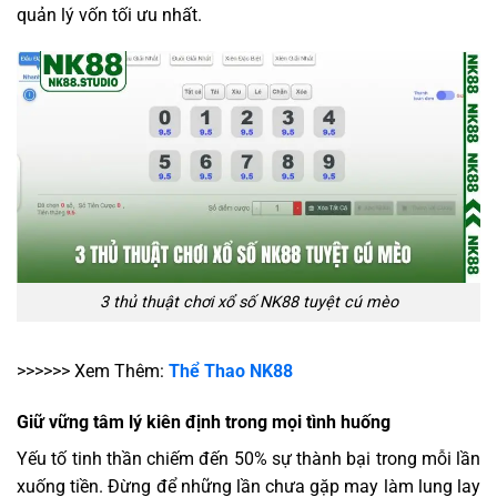
quản lý vốn tối ưu nhất.
3 thủ thuật chơi xổ số NK88 tuyệt cú mèo
>>>>>> Xem Thêm:
Thể Thao NK88
Giữ vững tâm lý kiên định trong mọi tình huống
Yếu tố tinh thần chiếm đến 50% sự thành bại trong mỗi lần
xuống tiền. Đừng để những lần chưa gặp may làm lung lay