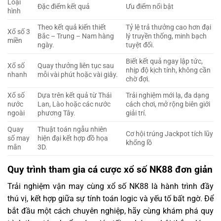
Loại
Đặc điểm kết quả
Ưu điểm nổi bật
hình
Theo kết quả kiến thiết
Tỷ lệ trả thưởng cao hơn đại
Xổ số 3
Bắc – Trung – Nam hàng
lý truyền thống, minh bạch
miền
ngày.
tuyệt đối.
Biết kết quả ngay lập tức,
Xổ số
Quay thưởng liên tục sau
nhịp độ kịch tính, không cần
nhanh
mỗi vài phút hoặc vài giây.
chờ đợi.
Xổ số
Dựa trên kết quả từ Thái
Trải nghiệm mới lạ, đa dạng
nước
Lan, Lào hoặc các nước
cách chơi, mở rộng biên giới
ngoài
phương Tây.
giải trí.
Quay
Thuật toán ngẫu nhiên
Cơ hội trúng Jackpot tích lũy
số may
hiện đại kết hợp đồ họa
khổng lồ
mắn
3D.
Quy trình tham gia cá cược xổ số NK88 đơn giản
Trải nghiệm vận may cùng xổ số NK88 là hành trình đầy
thú vị, kết hợp giữa sự tính toán logic và yếu tố bất ngờ. Để
bắt đầu một cách chuyên nghiệp, hãy cùng khám phá quy