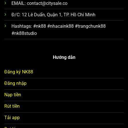
EMAIL:
contact@citysale.co
Đ/C: 12 Lê Duẩn, Quận 1, TP. Hồ Chí Minh
Hashtags: #nk88 #nhacaink88 #trangchunk88
#nk88studio
Hướng dẫn
Đăng ký NK88
Đăng nhập
Nạp tiền
Rút tiền
Tải app