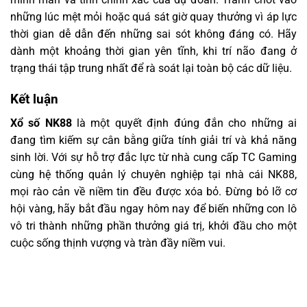
những lúc mệt mỏi hoặc quá sát giờ quay thưởng vì áp lực
thời gian dễ dẫn đến những sai sót không đáng có. Hãy
dành một khoảng thời gian yên tĩnh, khi trí não đang ở
trạng thái tập trung nhất để rà soát lại toàn bộ các dữ liệu.
Kết luận
Xổ số NK88
là một quyết định đúng đắn cho những ai
đang tìm kiếm sự cân bằng giữa tính giải trí và khả năng
sinh lời. Với sự hỗ trợ đắc lực từ nhà cung cấp TC Gaming
cùng hệ thống quản lý chuyên nghiệp tại nhà cái NK88,
mọi rào cản về niềm tin đều được xóa bỏ. Đừng bỏ lỡ cơ
hội vàng, hãy bắt đầu ngay hôm nay để biến những con lô
vô tri thành những phần thưởng giá trị, khởi đầu cho một
cuộc sống thịnh vượng và tràn đầy niềm vui.