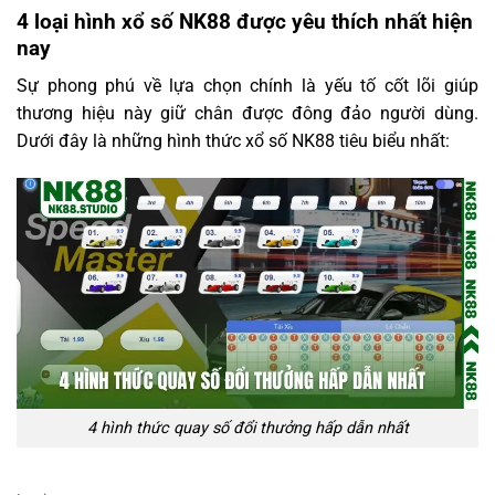
4 loại hình xổ số NK88 được yêu thích nhất hiện
nay
Sự phong phú về lựa chọn chính là yếu tố cốt lõi giúp
thương hiệu này giữ chân được đông đảo người dùng.
Dưới đây là những hình thức xổ số NK88 tiêu biểu nhất:
4 hình thức quay số đổi thưởng hấp dẫn nhất