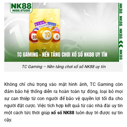
TC Gaming – Nền tảng chơi xổ số NK88 uy tín
Không chỉ chú trọng vào mặt hình ảnh, TC Gaming còn
đảm bảo hệ thống diễn ra hoàn toàn tự động, loại bỏ mọi
sự can thiệp từ con người để bảo vệ quyền lợi tối đa cho
người đặt cược. Việc tích hợp kết quả từ các nhà đài uy tín
một cách tức thời giúp
xổ số NK88
luôn duy trì được sự tin
cậy.