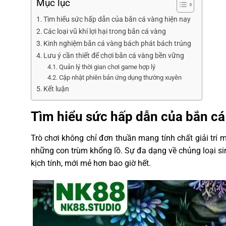
Mục lục
Tìm hiểu sức hấp dẫn của bắn cá vàng hiện nay
Các loại vũ khí lợi hại trong bắn cá vàng
Kinh nghiệm bắn cá vàng bách phát bách trúng
Lưu ý cần thiết để chơi bắn cá vàng bền vững
Quản lý thời gian chơi game hợp lý
Cập nhật phiên bản ứng dụng thường xuyên
Kết luận
Tìm hiểu sức hấp dẫn của bắn cá
Trò chơi không chỉ đơn thuần mang tính chất giải trí m
những con trùm khổng lồ. Sự đa dạng về chủng loại sin
kịch tính, mới mẻ hơn bao giờ hết.