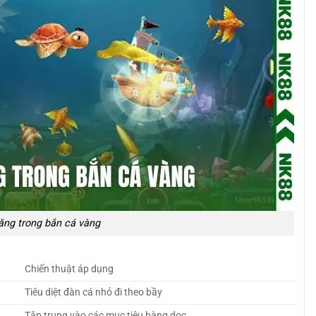
năng trong bắn cá vàng
Chiến thuật áp dụng
Tiêu diệt đàn cá nhỏ đi theo bầy
Tập trung vào các mục tiêu hàng dọc