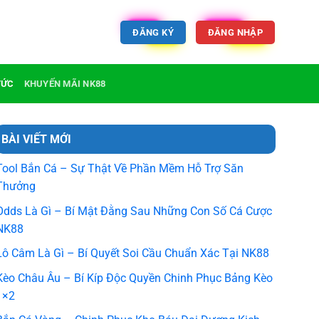
ĐĂNG KÝ
ĐĂNG NHẬP
TỨC
KHUYẾN MÃI NK88
BÀI VIẾT MỚI
Tool Bắn Cá – Sự Thật Về Phần Mềm Hỗ Trợ Săn
Thưởng
Odds Là Gì – Bí Mật Đằng Sau Những Con Số Cá Cược
NK88
Lô Câm Là Gì – Bí Quyết Soi Cầu Chuẩn Xác Tại NK88
Kèo Châu Âu – Bí Kíp Độc Quyền Chinh Phục Bảng Kèo
1×2