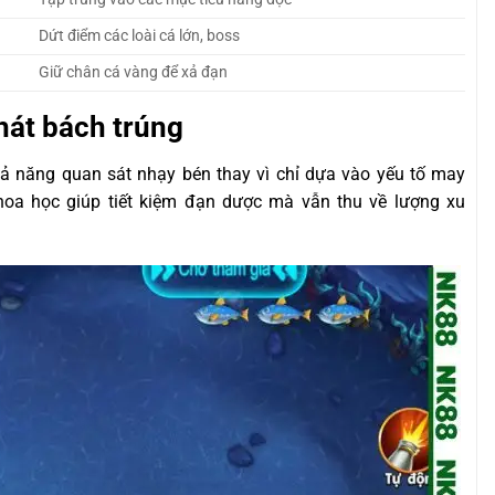
Dứt điểm các loài cá lớn, boss
Giữ chân cá vàng để xả đạn
hát bách trúng
hả năng quan sát nhạy bén thay vì chỉ dựa vào yếu tố may
oa học giúp tiết kiệm đạn dược mà vẫn thu về lượng xu