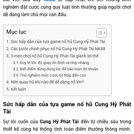
nghiệm đặt cược cùng quy luật tính thưởng giúp người chơi
dễ dàng làm chủ mọi ván đấu.
Mục lục
Sức hấp dẫn của tựa game nổ hũ Cung Hỷ Phát Tài
Các bước chinh phục nổ hũ Cung Hỷ Phát Tài NK88
3 mẹo chơi nổ hũ Cung Hỷ Phát Tài giành lợi thế
Duy trì tốc độ quay ổn định và nhịp nhàng
Biết điểm dừng đúng lúc để bảo toàn lợi nhuận
Thử nghiệm mức cược từ thấp đến cao
Nên quay hũ khi nào để dễ dàng nổ lớn?
Kết luận
Sức hấp dẫn của tựa game nổ hũ Cung Hỷ Phát
Tài
Sự lôi cuốn của
Cung Hỷ Phát Tài
đến từ chiều sâu trong
thiết kế cùng hệ thống tính toán điểm thưởng thông minh.