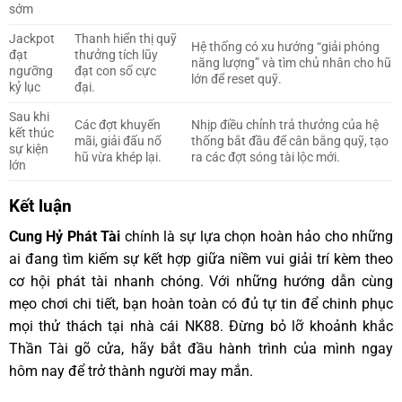
sớm
Jackpot
Thanh hiển thị quỹ
Hệ thống có xu hướng “giải phóng
đạt
thưởng tích lũy
năng lượng” và tìm chủ nhân cho hũ
ngưỡng
đạt con số cực
lớn để reset quỹ.
kỷ lục
đại.
Sau khi
Các đợt khuyến
Nhịp điều chỉnh trả thưởng của hệ
kết thúc
mãi, giải đấu nổ
thống bắt đầu để cân bằng quỹ, tạo
sự kiện
hũ vừa khép lại.
ra các đợt sóng tài lộc mới.
lớn
Kết luận
Cung Hỷ Phát Tài
chính là sự lựa chọn hoàn hảo cho những
ai đang tìm kiếm sự kết hợp giữa niềm vui giải trí kèm theo
cơ hội phát tài nhanh chóng. Với những hướng dẫn cùng
mẹo chơi chi tiết, bạn hoàn toàn có đủ tự tin để chinh phục
mọi thử thách tại nhà cái NK88. Đừng bỏ lỡ khoảnh khắc
Thần Tài gõ cửa, hãy bắt đầu hành trình của mình ngay
hôm nay để trở thành người may mắn.