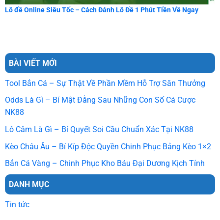
Lô đề Online Siêu Tốc – Cách Đánh Lô Đề 1 Phút Tiền Về Ngay
BÀI VIẾT MỚI
Tool Bắn Cá – Sự Thật Về Phần Mềm Hỗ Trợ Săn Thưởng
Odds Là Gì – Bí Mật Đằng Sau Những Con Số Cá Cược
NK88
Lô Câm Là Gì – Bí Quyết Soi Cầu Chuẩn Xác Tại NK88
Kèo Châu Âu – Bí Kíp Độc Quyền Chinh Phục Bảng Kèo 1×2
Bắn Cá Vàng – Chinh Phục Kho Báu Đại Dương Kịch Tính
DANH MỤC
Tin tức