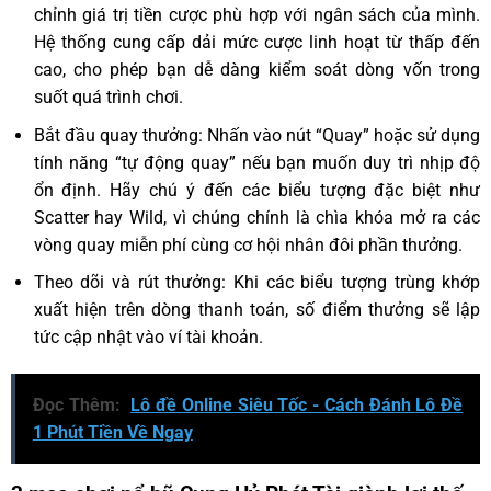
chỉnh giá trị tiền cược phù hợp với ngân sách của mình.
Hệ thống cung cấp dải mức cược linh hoạt từ thấp đến
cao, cho phép bạn dễ dàng kiểm soát dòng vốn trong
suốt quá trình chơi.
Bắt đầu quay thưởng: Nhấn vào nút “Quay” hoặc sử dụng
tính năng “tự động quay” nếu bạn muốn duy trì nhịp độ
ổn định. Hãy chú ý đến các biểu tượng đặc biệt như
Scatter hay Wild, vì chúng chính là chìa khóa mở ra các
vòng quay miễn phí cùng cơ hội nhân đôi phần thưởng.
Theo dõi và rút thưởng: Khi các biểu tượng trùng khớp
xuất hiện trên dòng thanh toán, số điểm thưởng sẽ lập
tức cập nhật vào ví tài khoản.
Đọc Thêm:
Lô đề Online Siêu Tốc - Cách Đánh Lô Đề
1 Phút Tiền Về Ngay