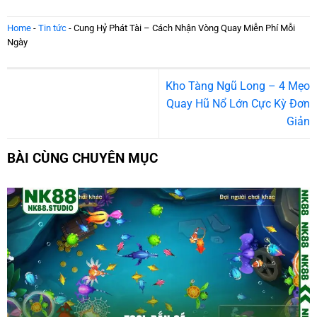
Home
-
Tin tức
-
Cung Hỷ Phát Tài – Cách Nhận Vòng Quay Miễn Phí Mỗi
Ngày
Kho Tàng Ngũ Long – 4 Mẹo
Quay Hũ Nổ Lớn Cực Kỳ Đơn
Giản
BÀI CÙNG CHUYÊN MỤC