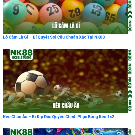
Lô Câm Là Gì – Bí Quyết Soi Cầu Chuẩn Xác Tại NK88
Kèo Châu Âu – Bí Kíp Độc Quyền Chinh Phục Bảng Kèo 1×2