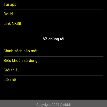
Tải app
Đại lý
Link NK88
Về chúng tôi
Chính sách bảo mật
Điều khoản sử dụng
Giới thiệu
Liên hệ
Copyright 2026 ©
nk88